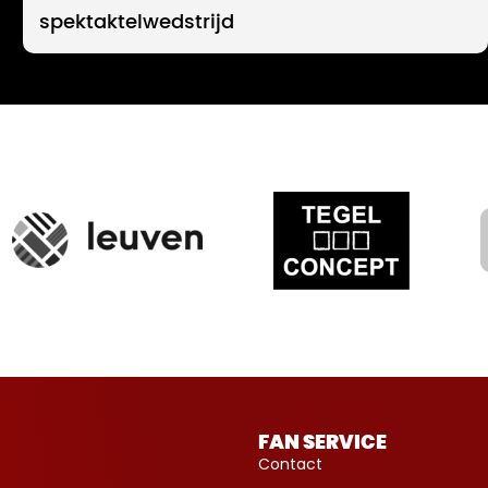
spektaktelwedstrijd
FAN SERVICE
Contact