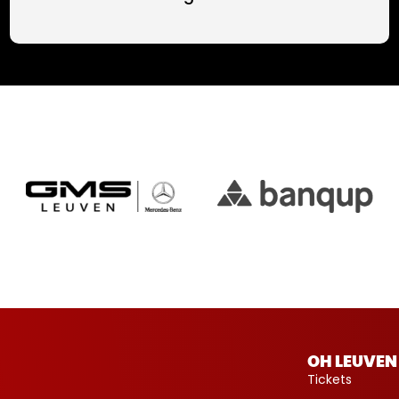
OH LEUVEN
Tickets