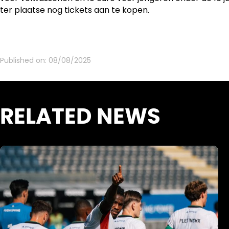
ter plaatse nog tickets aan te kopen.
Published on:
08/08/2025
RELATED NEWS