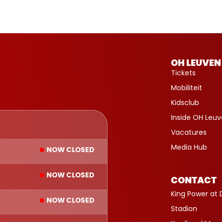
OH LEUVEN
Tickets
Mobiliteit
Kidsclub
Inside OH Leu
Vacatures
Media Hub
NOW CLOSED
NOW CLOSED
CONTACT
King Power at 
NOW CLOSED
Stadion