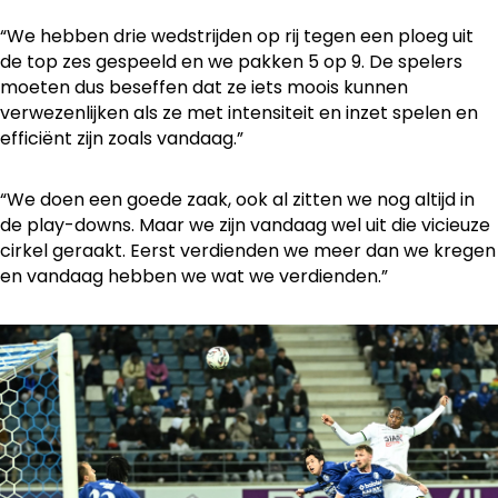
“We hebben drie wedstrijden op rij tegen een ploeg uit
de top zes gespeeld en we pakken 5 op 9. De spelers
moeten dus beseffen dat ze iets moois kunnen
verwezenlijken als ze met intensiteit en inzet spelen en
efficiënt zijn zoals vandaag.”
“We doen een goede zaak, ook al zitten we nog altijd in
de play-downs. Maar we zijn vandaag wel uit die vicieuze
cirkel geraakt. Eerst verdienden we meer dan we kregen
en vandaag hebben we wat we verdienden.”