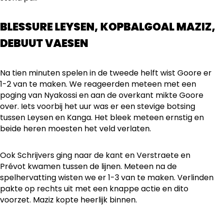
BLESSURE LEYSEN, KOPBALGOAL MAZIZ,
DEBUUT VAESEN
Na tien minuten spelen in de tweede helft wist Goore er
1-2 van te maken. We reageerden meteen met een
poging van Nyakossi en aan de overkant mikte Goore
over. Iets voorbij het uur was er een stevige botsing
tussen Leysen en Kanga. Het bleek meteen ernstig en
beide heren moesten het veld verlaten.
Ook Schrijvers ging naar de kant en Verstraete en
Prévot kwamen tussen de lijnen. Meteen na de
spelhervatting wisten we er 1-3 van te maken. Verlinden
pakte op rechts uit met een knappe actie en dito
voorzet. Maziz kopte heerlijk binnen.