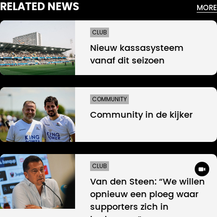
RELATED NEWS
MORE
CLUB
Nieuw kassasysteem
vanaf dit seizoen
COMMUNITY
Community in de kijker
CLUB
Van den Steen: “We willen
opnieuw een ploeg waar
supporters zich in