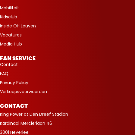
Mobiliteit
Kidsclub
Inside OH Leuven
Vacatures
Media Hub
FAN SERVICE
Contact
FAQ
Privacy Policy
Verkoopsvoorwaarden
CONTACT
King Power at Den Dreef Stadion
Kardinaal Mercierlaan 46
3001 Heverlee