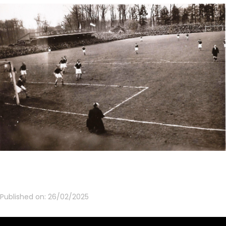
Published on:
26/02/2025