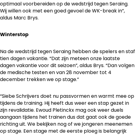
optimaal voorbereiden op de wedstrijd tegen Seraing.
Wij willen ook met een goed gevoel de WK-break in”,
aldus Marc Brys.
Winterstop
Na de wedstrijd tegen Seraing hebben de spelers en staf
tien dagen vakantie. “Dat zijn meteen onze laatste
dagen vakantie voor dit seizoen”, aldus Brys. “Dan volgen
de medische testen en van 28 november tot 4
december trekken we op stage.”
“Siebe Schrijvers doet nu passvormen en warmt mee op
tijdens de training. Hij heeft dus weer een stap gezet in
zijn revalidatie. Ewoud Pletinckx mag ook weer duels
aangaan tijdens het trainen dus dat gaat ook de goede
richting uit. We bekijken nog of we jongeren meenemen
op stage. Een stage met de eerste ploeg is belangrijk