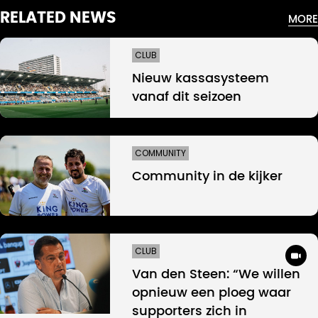
RELATED NEWS
MORE
CLUB
Nieuw kassasysteem
vanaf dit seizoen
COMMUNITY
Community in de kijker
CLUB
Van den Steen: “We willen
opnieuw een ploeg waar
supporters zich in