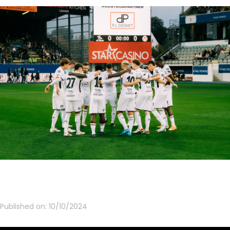
Published on:
10/10/2024