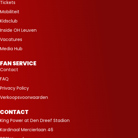
Tickets
Mobiliteit
Kidsclub
Inside OH Leuven
Vacatures
Media Hub
FAN SERVICE
Contact
FAQ
Privacy Policy
Verkoopsvoorwaarden
CONTACT
King Power at Den Dreef Stadion
Kardinaal Mercierlaan 46