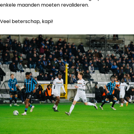
enkele maanden moeten revalideren.
Veel beterschap, kapi!