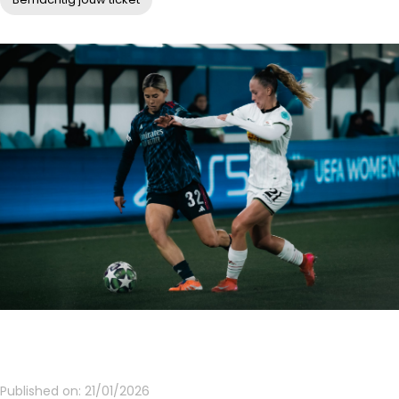
Published on:
21/01/2026