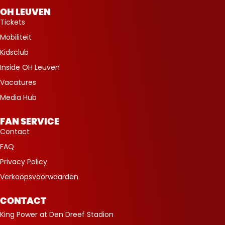
OH LEUVEN
Tickets
Mobiliteit
Kidsclub
Inside OH Leuven
Vacatures
Media Hub
FAN SERVICE
Contact
FAQ
Privacy Policy
Verkoopsvoorwaarden
CONTACT
King Power at Den Dreef Stadion