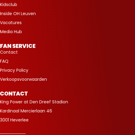
Kidsclub
Inside OH Leuven
Vacatures
Media Hub
FAN SERVICE
Contact
FAQ
Privacy Policy
Verkoopsvoorwaarden
CONTACT
King Power at Den Dreef Stadion
Kardinaal Mercierlaan 46
3001 Heverlee