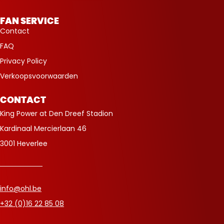
FAN SERVICE
Contact
FAQ
Privacy Policy
Verkoopsvoorwaarden
CONTACT
King Power at Den Dreef Stadion
Kardinaal Mercierlaan 46
3001 Heverlee
info@ohl.be
+32 (0)16 22 85 08