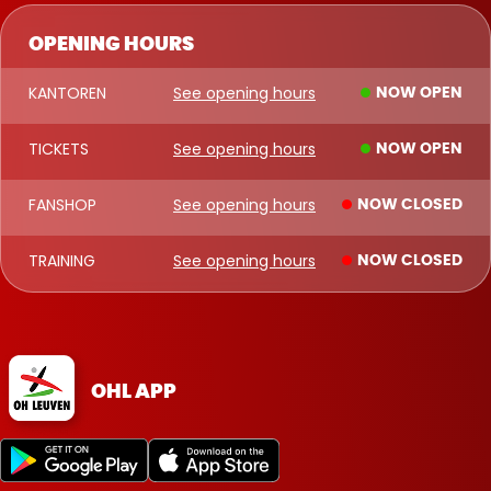
OPENING HOURS
KANTOREN
See opening hours
NOW OPEN
TICKETS
See opening hours
NOW OPEN
FANSHOP
See opening hours
NOW CLOSED
TRAINING
See opening hours
NOW CLOSED
OHL APP