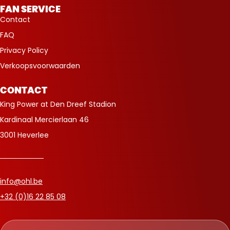
FAN SERVICE
Contact
FAQ
Privacy Policy
Verkoopsvoorwaarden
CONTACT
King Power at Den Dreef Stadion
Kardinaal Mercierlaan 46
3001 Heverlee
info@ohl.be
+32 (0)16 22 85 08