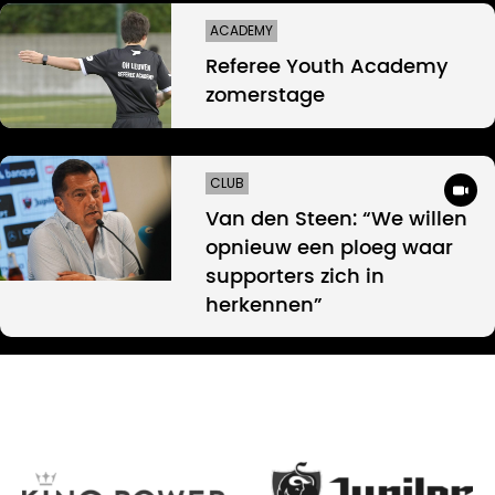
ACADEMY
Referee Youth Academy
zomerstage
CLUB
Van den Steen: “We willen
opnieuw een ploeg waar
supporters zich in
herkennen”