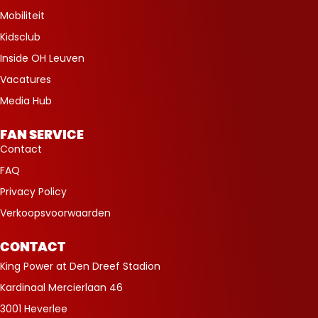
Mobiliteit
Kidsclub
Inside OH Leuven
Vacatures
Media Hub
FAN SERVICE
Contact
FAQ
Privacy Policy
Verkoopsvoorwaarden
CONTACT
King Power at Den Dreef Stadion
Kardinaal Mercierlaan 46
3001 Heverlee