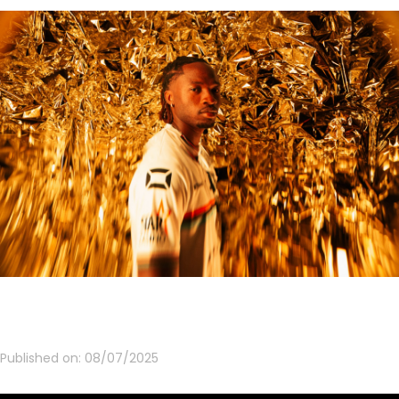
Published on:
08/07/2025