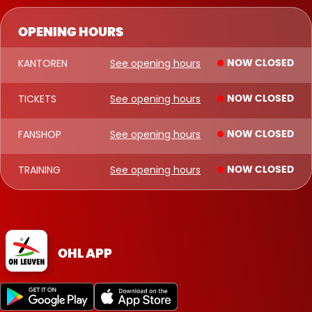
OPENING HOURS
KANTOREN
See opening hours
NOW CLOSED
TICKETS
See opening hours
NOW CLOSED
FANSHOP
See opening hours
NOW CLOSED
TRAINING
See opening hours
NOW CLOSED
OHL APP