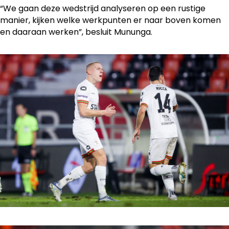
“We gaan deze wedstrijd analyseren op een rustige
manier, kijken welke werkpunten er naar boven komen
en daaraan werken”, besluit Mununga.