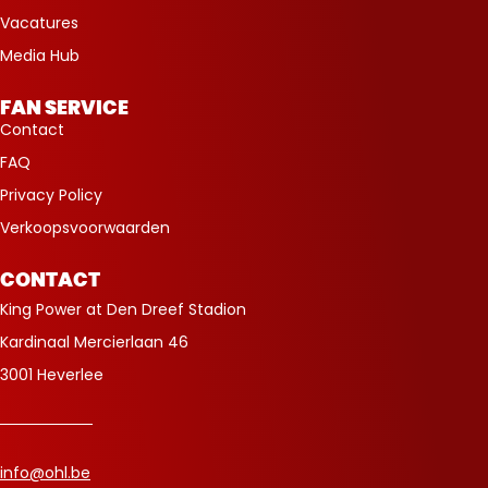
Vacatures
Media Hub
FAN SERVICE
Contact
FAQ
Privacy Policy
Verkoopsvoorwaarden
CONTACT
King Power at Den Dreef Stadion
Kardinaal Mercierlaan 46
3001 Heverlee
info@ohl.be