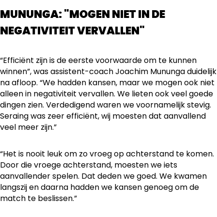
MUNUNGA: "MOGEN NIET IN DE
NEGATIVITEIT VERVALLEN"
“Efficiënt zijn is de eerste voorwaarde om te kunnen
winnen”, was assistent-coach Joachim Mununga duidelijk
na afloop. “We hadden kansen, maar we mogen ook niet
alleen in negativiteit vervallen. We lieten ook veel goede
dingen zien. Verdedigend waren we voornamelijk stevig.
Seraing was zeer efficiënt, wij moesten dat aanvallend
veel meer zijn.”
“Het is nooit leuk om zo vroeg op achterstand te komen.
Door die vroege achterstand, moesten we iets
aanvallender spelen. Dat deden we goed. We kwamen
langszij en daarna hadden we kansen genoeg om de
match te beslissen.”