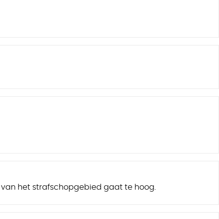
 van het strafschopgebied gaat te hoog.