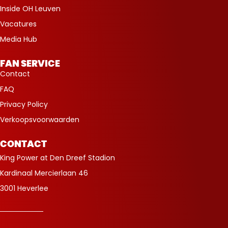
Inside OH Leuven
Vacatures
Media Hub
FAN SERVICE
Contact
FAQ
Privacy Policy
Verkoopsvoorwaarden
CONTACT
King Power at Den Dreef Stadion
Kardinaal Mercierlaan 46
3001 Heverlee