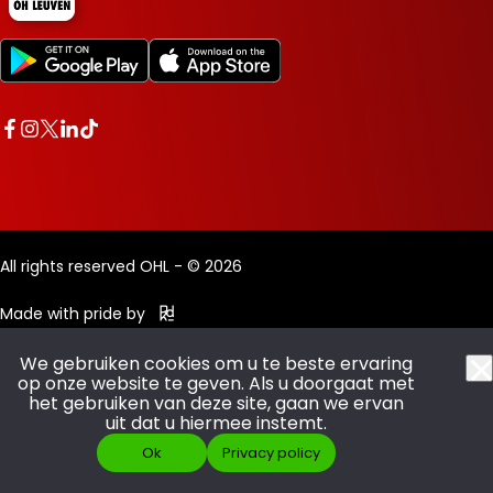
All rights reserved OHL - © 2026
Made with pride by
We gebruiken cookies om u te beste ervaring
op onze website te geven. Als u doorgaat met
het gebruiken van deze site, gaan we ervan
uit dat u hiermee instemt.
Ok
Privacy policy
SCOOR JE ABO