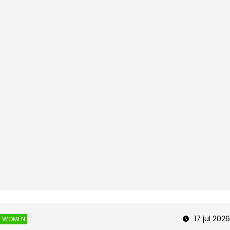
17 jul 2026
WOMEN