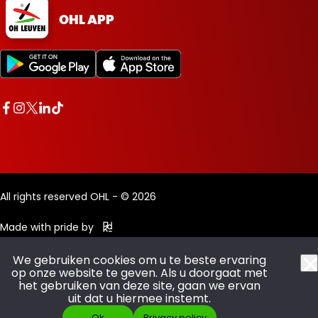
OHL APP
All rights reserved OHL - © 2026
Made with pride by
We gebruiken cookies om u te beste ervaring
op onze website te geven. Als u doorgaat met
het gebruiken van deze site, gaan we ervan
uit dat u hiermee instemt.
Ok
Privacy policy