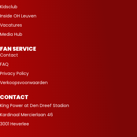
Kidsclub
Inside OH Leuven
Vacatures
Media Hub
FAN SERVICE
Contact
FAQ
Privacy Policy
Verkoopsvoorwaarden
CONTACT
King Power at Den Dreef Stadion
Kardinaal Mercierlaan 46
3001 Heverlee