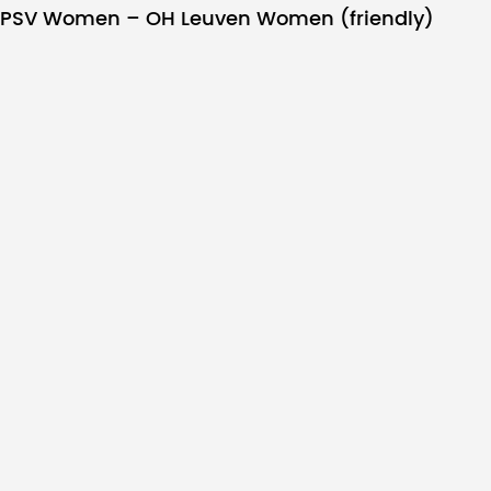
PSV Women – OH Leuven Women (friendly)