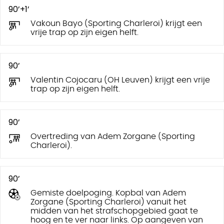
90’+1’
Vakoun Bayo (Sporting Charleroi) krijgt een
vrije trap op zijn eigen helft.
90’
Valentin Cojocaru (OH Leuven) krijgt een vrije
trap op zijn eigen helft.
90’
Overtreding van Adem Zorgane (Sporting
Charleroi).
90’
Gemiste doelpoging. Kopbal van Adem
Zorgane (Sporting Charleroi) vanuit het
midden van het strafschopgebied gaat te
hoog en te ver naar links. Op aangeven van