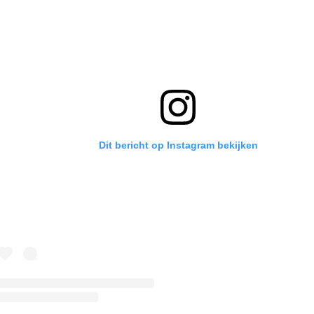
Dit bericht op Instagram bekijken