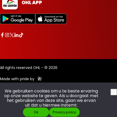
OHL APP
All rights reserved OHL - © 2026
Made with pride by
We gebruiken cookies om u te beste ervaring
op onze website te geven. Als u doorgaat met
het gebruiken van deze site, gaan we ervan
uit dat u hiermee instemt.
Ok
Privacy policy