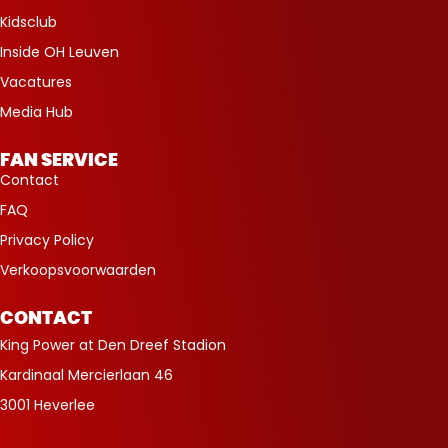
Kidsclub
Inside OH Leuven
Vacatures
Media Hub
FAN SERVICE
Contact
FAQ
Privacy Policy
Verkoopsvoorwaarden
CONTACT
King Power at Den Dreef Stadion
Kardinaal Mercierlaan 46
3001 Heverlee