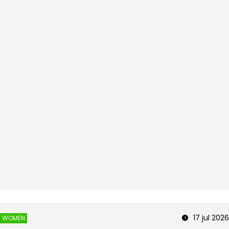
17 jul 2026
WOMEN