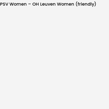
PSV Women – OH Leuven Women (friendly)