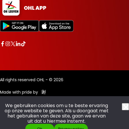
OHL APP
All rights reserved OHL - © 2026
Made with pride by
We gebruiken cookies om u te beste ervaring
op onze website te geven. Als u doorgaat met
het gebruiken van deze site, gaan we ervan
uit dat u hiermee instemt.
Ok
Privacy policy