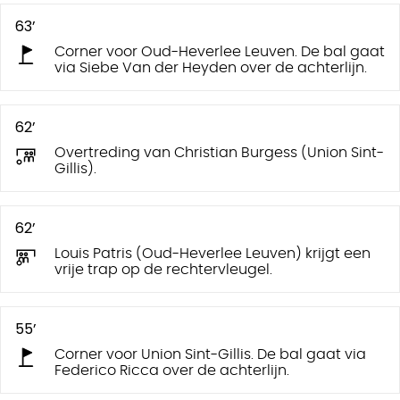
63’
Corner voor Oud-Heverlee Leuven. De bal gaat
via Siebe Van der Heyden over de achterlijn.
62’
Overtreding van Christian Burgess (Union Sint-
Gillis).
62’
Louis Patris (Oud-Heverlee Leuven) krijgt een
vrije trap op de rechtervleugel.
55’
Corner voor Union Sint-Gillis. De bal gaat via
Federico Ricca over de achterlijn.