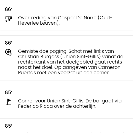
86’
Overtreding van Casper De Norre (Oud-
Heverlee Leuven).
86’
Gemiste doelpoging. Schot met links van
Christian Burgess (Union Sint-Gillis) vanaf de
rechterkant van het doelgebied gaat rechts
naast het doel. Op aangeven van Cameron
Puertas met een voorzet uit een corner.
85’
Corner voor Union Sint-Gillis. De bal gaat via
Federico Ricca over de achterlijn.
85’