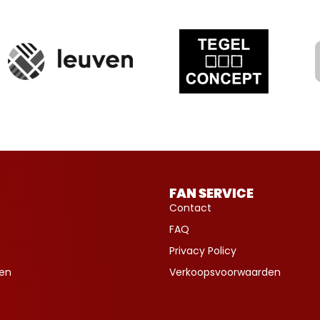
FAN SERVICE
Contact
FAQ
Privacy Policy
ven
Verkoopsvoorwaarden