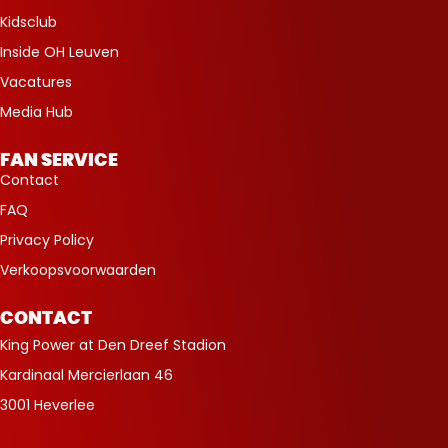
Kidsclub
Inside OH Leuven
Vacatures
Media Hub
FAN SERVICE
Contact
FAQ
Privacy Policy
Verkoopsvoorwaarden
CONTACT
King Power at Den Dreef Stadion
Kardinaal Mercierlaan 46
3001 Heverlee