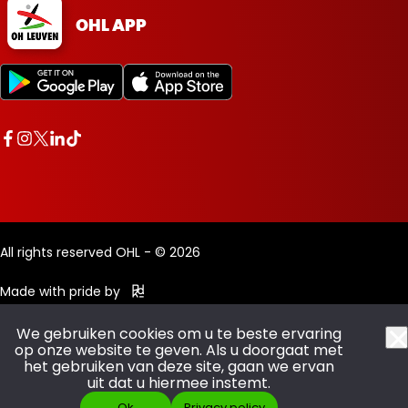
OHL APP
All rights reserved OHL - © 2026
Made with pride by
We gebruiken cookies om u te beste ervaring
op onze website te geven. Als u doorgaat met
het gebruiken van deze site, gaan we ervan
uit dat u hiermee instemt.
Ok
Privacy policy