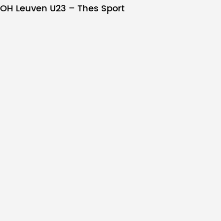
OH Leuven U23 – Thes Sport