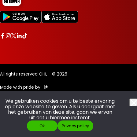
All rights reserved OHL - © 2026
Made with pride by
We gebruiken cookies om u te beste ervaring
op onze website te geven. Als u doorgaat met
het gebruiken van deze site, gaan we ervan
uit dat u hiermee instemt.
Ok
Privacy policy
SCOOR JE ABO