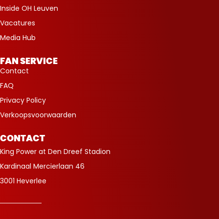
Inside OH Leuven
Vacatures
Media Hub
FAN SERVICE
Contact
FAQ
Privacy Policy
Verkoopsvoorwaarden
CONTACT
King Power at Den Dreef Stadion
Kardinaal Mercierlaan 46
3001 Heverlee