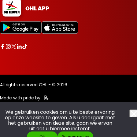
OHL APP
All rights reserved OHL - © 2026
Made with pride by
We gebruiken cookies om u te beste ervaring
op onze website te geven. Als u doorgaat met
het gebruiken van deze site, gaan we ervan
uit dat u hiermee instemt.
Ok
Privacy policy