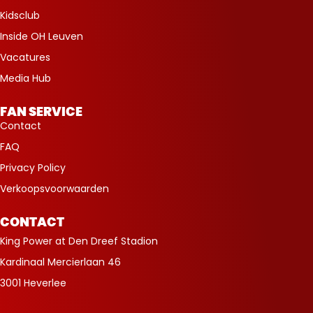
Kidsclub
Inside OH Leuven
Vacatures
Media Hub
FAN SERVICE
Contact
FAQ
Privacy Policy
Verkoopsvoorwaarden
CONTACT
King Power at Den Dreef Stadion
Kardinaal Mercierlaan 46
3001 Heverlee