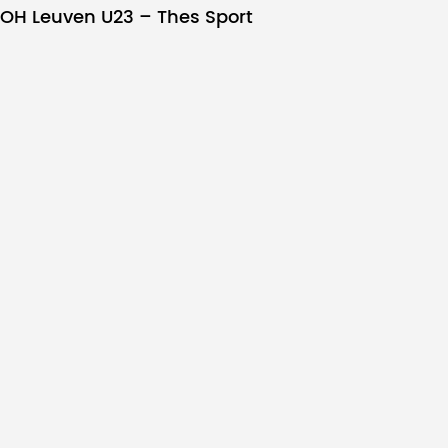
OH Leuven U23 – Thes Sport