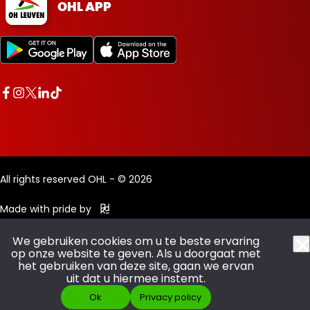
OHL APP
All rights reserved OHL - © 2026
Made with pride by
We gebruiken cookies om u te beste ervaring
op onze website te geven. Als u doorgaat met
het gebruiken van deze site, gaan we ervan
uit dat u hiermee instemt.
Ok
Privacy policy