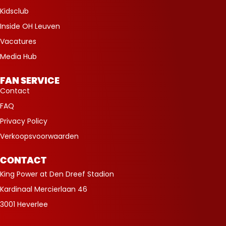
Kidsclub
Inside OH Leuven
Vacatures
Media Hub
FAN SERVICE
Contact
FAQ
Privacy Policy
Verkoopsvoorwaarden
CONTACT
King Power at Den Dreef Stadion
Kardinaal Mercierlaan 46
3001 Heverlee