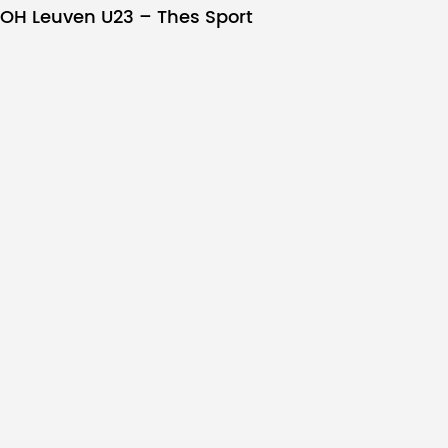
OH Leuven U23 – Thes Sport