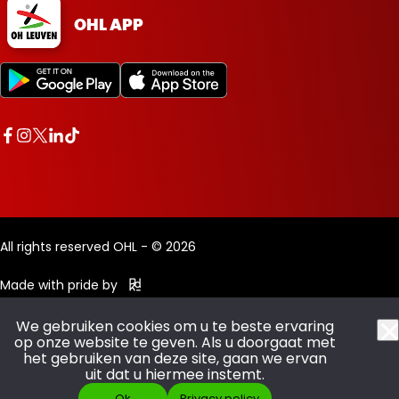
OHL APP
All rights reserved OHL - © 2026
Made with pride by
We gebruiken cookies om u te beste ervaring
op onze website te geven. Als u doorgaat met
het gebruiken van deze site, gaan we ervan
uit dat u hiermee instemt.
Ok
Privacy policy