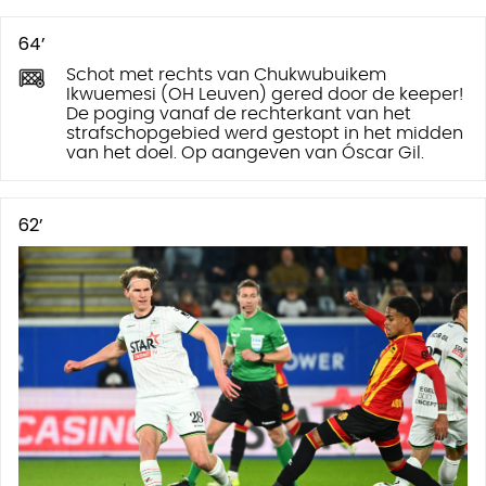
64’
Schot met rechts van Chukwubuikem
Ikwuemesi (OH Leuven) gered door de keeper!
De poging vanaf de rechterkant van het
strafschopgebied werd gestopt in het midden
van het doel. Op aangeven van Óscar Gil.
62’