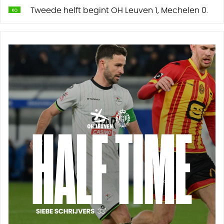
Tweede helft begint OH Leuven 1, Mechelen 0.