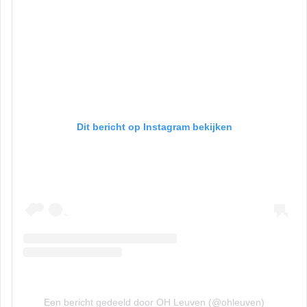
Dit bericht op Instagram bekijken
Een bericht gedeeld door OH Leuven (@ohleuven)