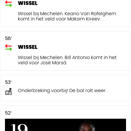
WISSEL
Wissel bij Mechelen. Keano Van Rafelghem
komt in het veld voor Maksim Kireev.
56’
WISSEL
Wissel bij Mechelen. Bill Antonio komt in het
veld voor José Marsà.
53’
Onderbreking voorbij! De bal rolt weer.
52’