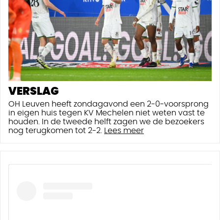
VERSLAG
OH Leuven heeft zondagavond een 2-0-voorsprong
in eigen huis tegen KV Mechelen niet weten vast te
houden. In de tweede helft zagen we de bezoekers
nog terugkomen tot 2-2.
Lees meer