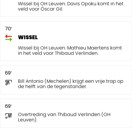
Wissel bij OH Leuven. Davis Opoku komt in het
veld voor Óscar Gil.
70’
WISSEL
Wissel bij OH Leuven. Mathieu Maertens komt
in het veld voor Thibaud Verlinden.
69’
Bill Antonio (Mechelen) krijgt een vrije trap op
de helft van de tegenstander.
69’
Overtreding van Thibaud Verlinden (OH
Leuven).