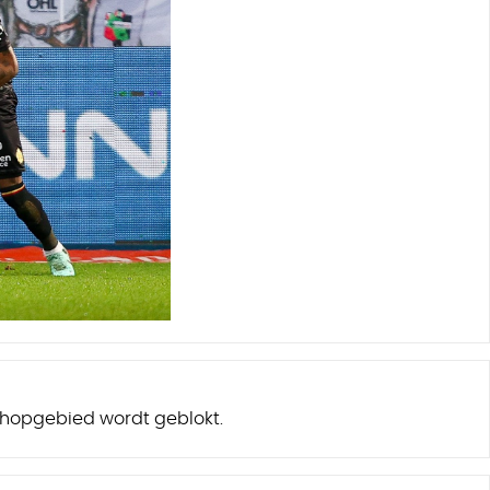
chopgebied wordt geblokt.