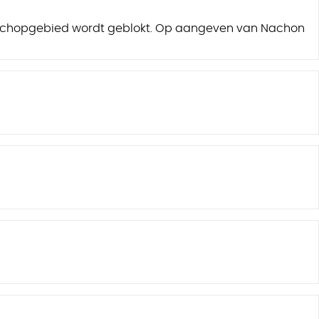
rafschopgebied wordt geblokt. Op aangeven van Nachon