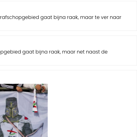
rafschopgebied gaat bijna raak, maar te ver naar
opgebied gaat bijna raak, maar net naast de