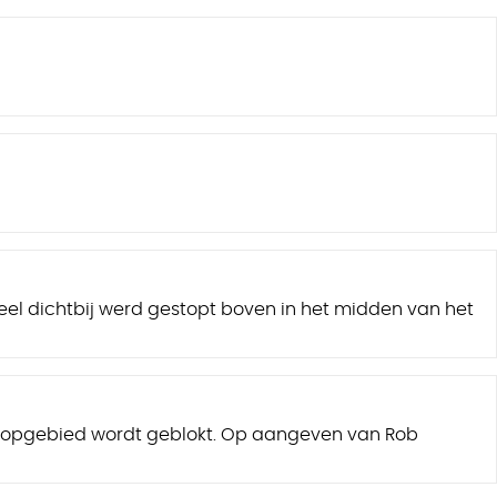
l dichtbij werd gestopt boven in het midden van het
schopgebied wordt geblokt. Op aangeven van Rob