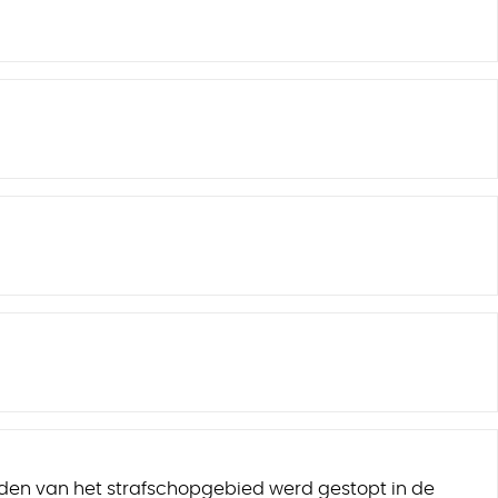
dden van het strafschopgebied werd gestopt in de