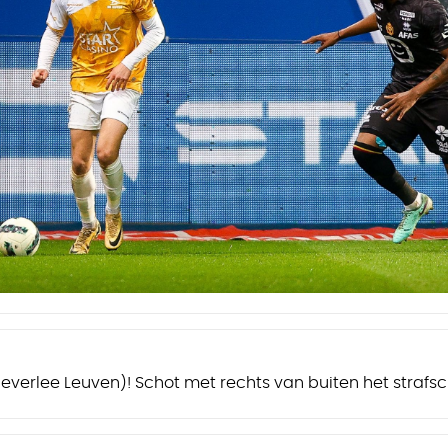
verlee Leuven)! Schot met rechts van buiten het strafs