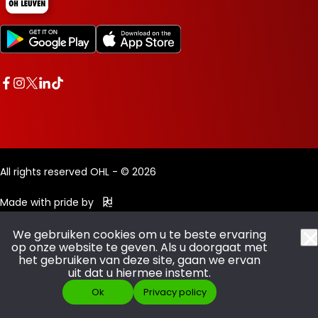
All rights reserved OHL - © 2026
Made with pride by
We gebruiken cookies om u te beste ervaring
op onze website te geven. Als u doorgaat met
het gebruiken van deze site, gaan we ervan
uit dat u hiermee instemt.
Ok
Privacy policy
SCOOR JE ABO