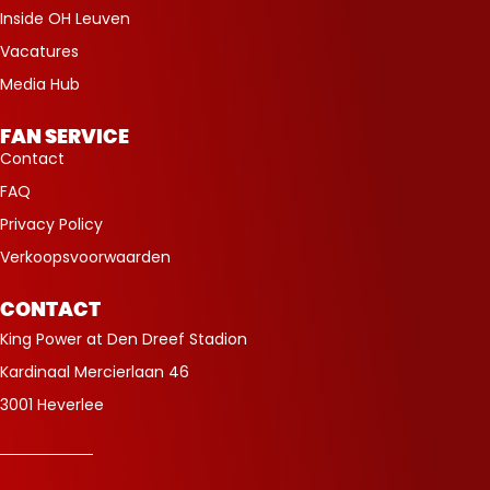
Inside OH Leuven
Vacatures
Media Hub
FAN SERVICE
Contact
FAQ
Privacy Policy
Verkoopsvoorwaarden
CONTACT
King Power at Den Dreef Stadion
Kardinaal Mercierlaan 46
3001 Heverlee