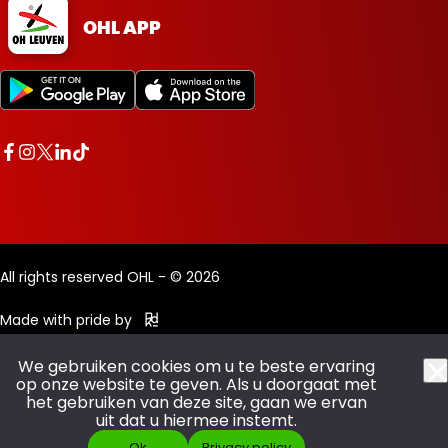
OHL APP
All rights reserved OHL - © 2026
Made with pride by
We gebruiken cookies om u te beste ervaring
op onze website te geven. Als u doorgaat met
het gebruiken van deze site, gaan we ervan
uit dat u hiermee instemt.
Ok
Privacy policy