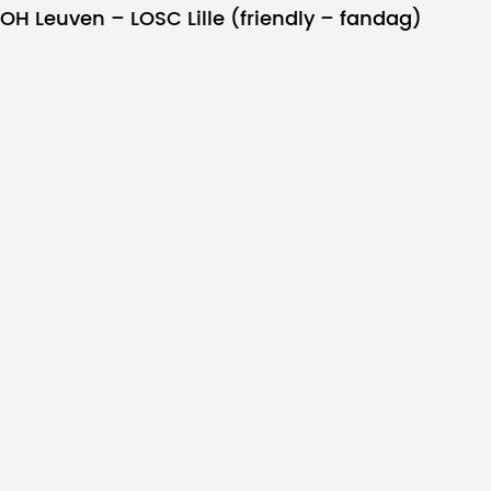
OH Leuven – LOSC Lille (friendly – fandag)