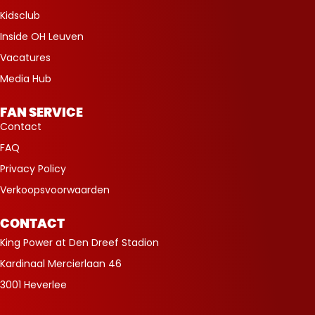
Kidsclub
Inside OH Leuven
Vacatures
Media Hub
FAN SERVICE
Contact
FAQ
Privacy Policy
Verkoopsvoorwaarden
CONTACT
King Power at Den Dreef Stadion
Kardinaal Mercierlaan 46
3001 Heverlee