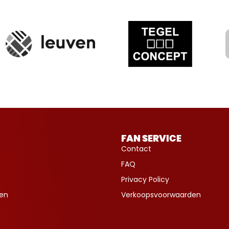
FAN SERVICE
Contact
FAQ
Privacy Policy
ven
Verkoopsvoorwaarden