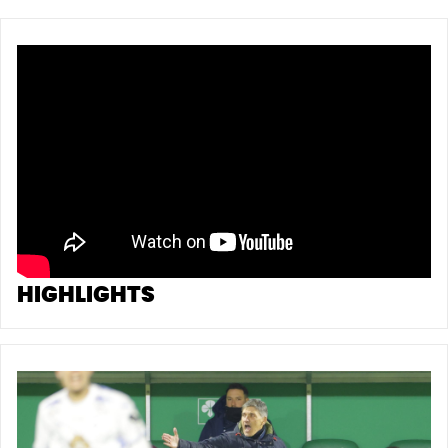
HIGHLIGHTS