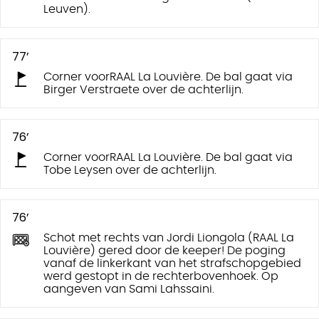
Leuven).
77’
Corner voorRAAL La Louvière. De bal gaat via
Birger Verstraete over de achterlijn.
76’
Corner voorRAAL La Louvière. De bal gaat via
Tobe Leysen over de achterlijn.
76’
Schot met rechts van Jordi Liongola (RAAL La
Louvière) gered door de keeper! De poging
vanaf de linkerkant van het strafschopgebied
werd gestopt in de rechterbovenhoek. Op
aangeven van Sami Lahssaini.