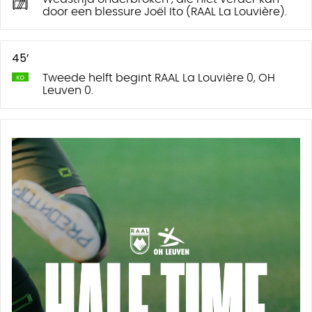
door een blessure Joël Ito (RAAL La Louvière).
45’
Tweede helft begint RAAL La Louvière 0, OH
Leuven 0.