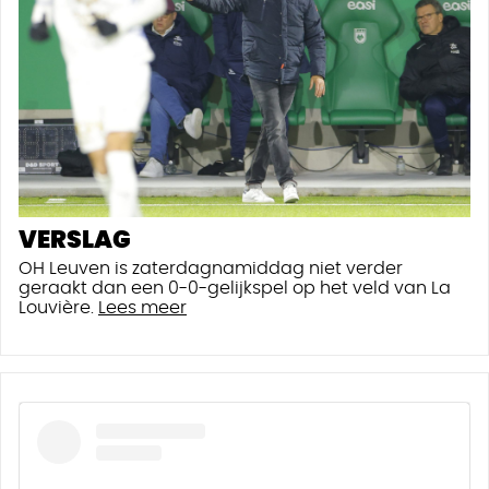
VERSLAG
OH Leuven is zaterdagnamiddag niet verder
geraakt dan een 0-0-gelijkspel op het veld van La
Louvière.
Lees meer