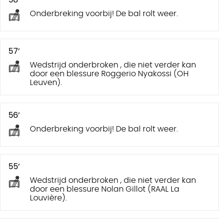
Onderbreking voorbij! De bal rolt weer.
57’
Wedstrijd onderbroken , die niet verder kan
door een blessure Roggerio Nyakossi (OH
Leuven).
56’
Onderbreking voorbij! De bal rolt weer.
55’
Wedstrijd onderbroken , die niet verder kan
door een blessure Nolan Gillot (RAAL La
Louvière).