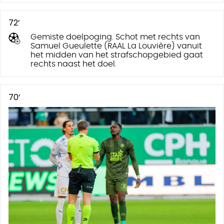
72’
Gemiste doelpoging. Schot met rechts van
Samuel Gueulette (RAAL La Louvière) vanuit
het midden van het strafschopgebied gaat
rechts naast het doel.
70’