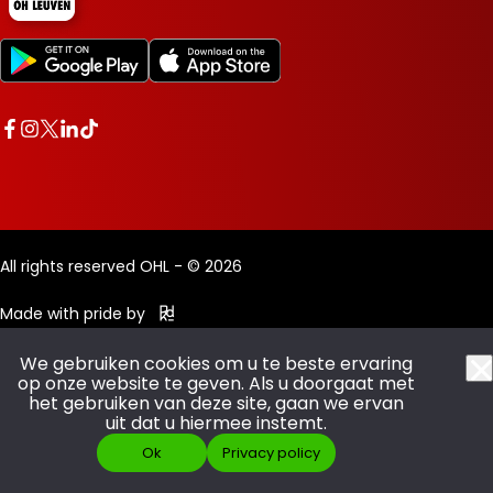
All rights reserved OHL - © 2026
Made with pride by
We gebruiken cookies om u te beste ervaring
op onze website te geven. Als u doorgaat met
het gebruiken van deze site, gaan we ervan
uit dat u hiermee instemt.
Ok
Privacy policy
SCOOR JE ABO