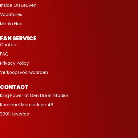
Inside OH Leuven
Vacatures
Media Hub
FAN SERVICE
Contact
FAQ
Privacy Policy
Verkoopsvoorwaarden
CONTACT
King Power at Den Dreef Stadion
Kardinaal Mercierlaan 46
3001 Heverlee