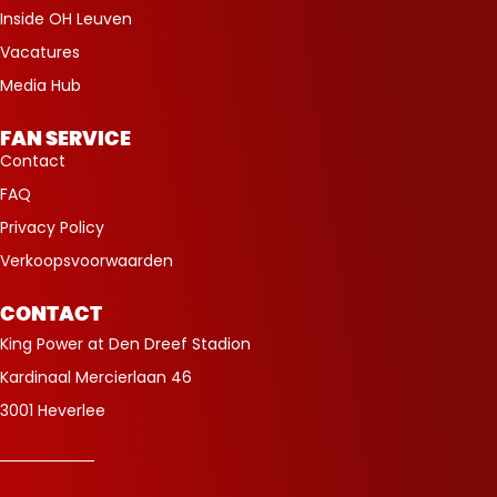
Inside OH Leuven
Vacatures
Media Hub
FAN SERVICE
Contact
FAQ
Privacy Policy
Verkoopsvoorwaarden
CONTACT
King Power at Den Dreef Stadion
Kardinaal Mercierlaan 46
3001 Heverlee