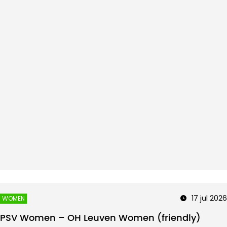
17 jul 2026
WOMEN
PSV Women – OH Leuven Women (friendly)