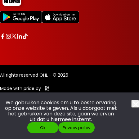
All rights reserved OHL - © 2026
Made with pride by
We gebruiken cookies om u te beste ervaring
op onze website te geven. Als u doorgaat met
het gebruiken van deze site, gaan we ervan
uit dat u hiermee instemt.
Ok
Privacy policy
SCOOR JE ABO