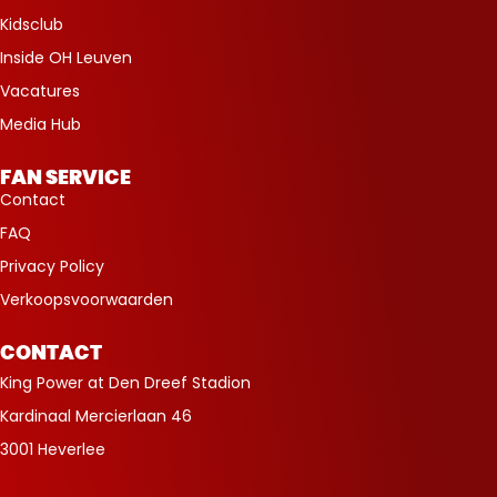
Kidsclub
Inside OH Leuven
Vacatures
Media Hub
FAN SERVICE
Contact
FAQ
Privacy Policy
Verkoopsvoorwaarden
CONTACT
King Power at Den Dreef Stadion
Kardinaal Mercierlaan 46
3001 Heverlee