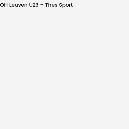
OH Leuven U23 – Thes Sport