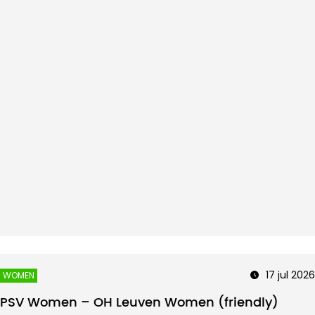
17 jul 2026
WOMEN
PSV Women – OH Leuven Women (friendly)