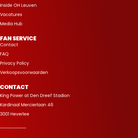
Inside OH Leuven
Vacatures
Media Hub
FAN SERVICE
Contact
FAQ
Privacy Policy
Verkoopsvoorwaarden
CONTACT
King Power at Den Dreef Stadion
Kardinaal Mercierlaan 46
3001 Heverlee