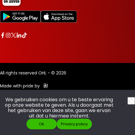
All rights reserved OHL - © 2026
Made with pride by
We gebruiken cookies om u te beste ervaring
op onze website te geven. Als u doorgaat met
het gebruiken van deze site, gaan we ervan
uit dat u hiermee instemt.
Ok
Privacy policy
SCOOR JE ABO