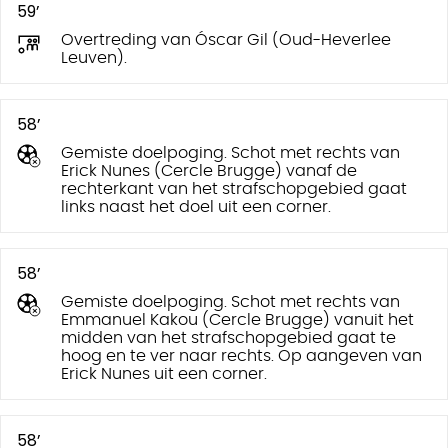
59’
Overtreding van Óscar Gil (Oud-Heverlee
Leuven).
58’
Gemiste doelpoging. Schot met rechts van
Erick Nunes (Cercle Brugge) vanaf de
rechterkant van het strafschopgebied gaat
links naast het doel uit een corner.
58’
Gemiste doelpoging. Schot met rechts van
Emmanuel Kakou (Cercle Brugge) vanuit het
midden van het strafschopgebied gaat te
hoog en te ver naar rechts. Op aangeven van
Erick Nunes uit een corner.
58’