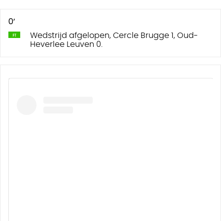
0’
Wedstrijd afgelopen, Cercle Brugge 1, Oud-
Heverlee Leuven 0.