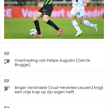
53’
Overtreding van Felipe Augusto (Cercle
Brugge).
53’
Birger Verstraete (Oud-Heverlee Leuven) krijgt
een vrije trap op zijn eigen helft.