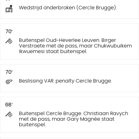
Wedstrijd onderbroken (Cercle Brugge).
70’
Buitenspel Oud-Heverlee Leuven. Birger
Verstraete met de pass, maar Chukwubuikem
Ikwuemesi staat buitenspel.
70’
Beslissing VAR: penalty Cercle Brugge.
68’
Buitenspel Cercle Brugge. Christiaan Ravych
met de pass, maar Gary Magnée staat
buitenspel.