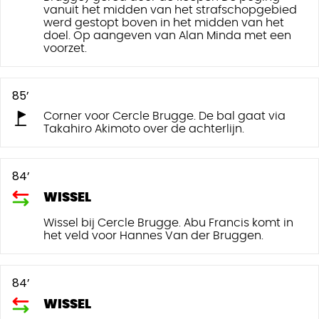
vanuit het midden van het strafschopgebied
werd gestopt boven in het midden van het
doel. Op aangeven van Alan Minda met een
voorzet.
85’
Corner voor Cercle Brugge. De bal gaat via
Takahiro Akimoto over de achterlijn.
84’
WISSEL
Wissel bij Cercle Brugge. Abu Francis komt in
het veld voor Hannes Van der Bruggen.
84’
WISSEL