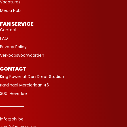
Vacatures
Media Hub
FAN SERVICE
Contact
FAQ
Privacy Policy
Verkoopsvoorwaarden
CONTACT
King Power at Den Dreef Stadion
Kardinaal Mercierlaan 46
3001 Heverlee
info@ohl.be