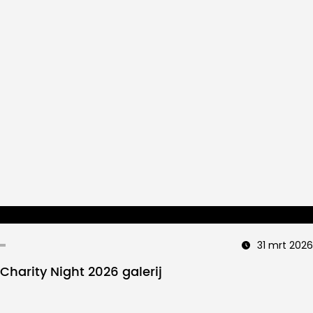
31 mrt 2026
Charity Night 2026 galerij