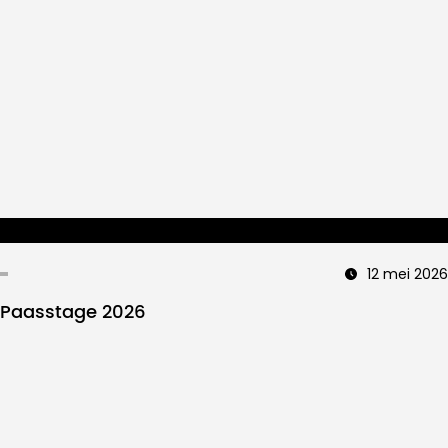
12 mei 2026
Paasstage 2026