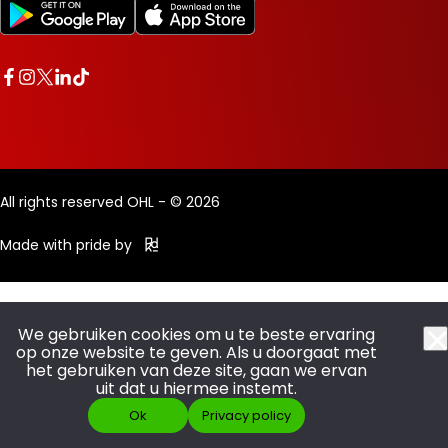
All rights reserved OHL - © 2026
Made with pride by
We gebruiken cookies om u te beste ervaring
op onze website te geven. Als u doorgaat met
het gebruiken van deze site, gaan we ervan
uit dat u hiermee instemt.
Ok
Privacy policy
SCOOR JE ABO