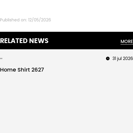
Published on:
12/05/2026
RELATED NEWS
MORE
31 jul 2026
Home Shirt 2627