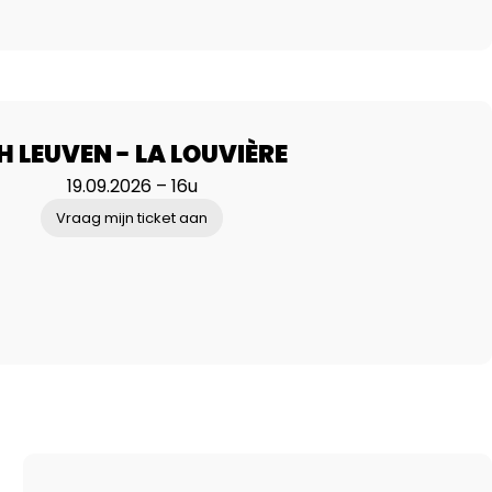
H LEUVEN - LA LOUVIÈRE
19.09.2026 – 16u
Vraag mijn ticket aan