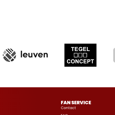
FAN SERVICE
Contact