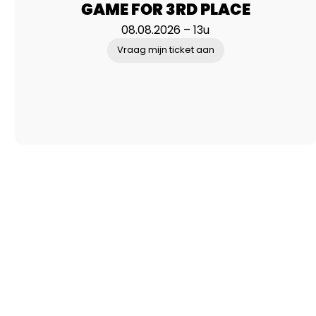
GAME FOR 3RD PLACE
08.08.2026 – 13u
Vraag mijn ticket aan