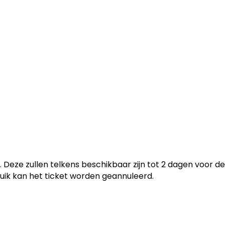
eze zullen telkens beschikbaar zijn tot 2 dagen voor de
ruik kan het ticket worden geannuleerd.