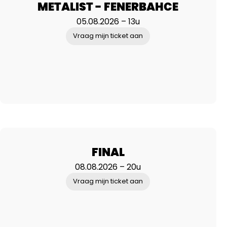
METALIST - FENERBAHCE
05.08.2026 – 13u
Vraag mijn ticket aan
FINAL
08.08.2026 – 20u
Vraag mijn ticket aan