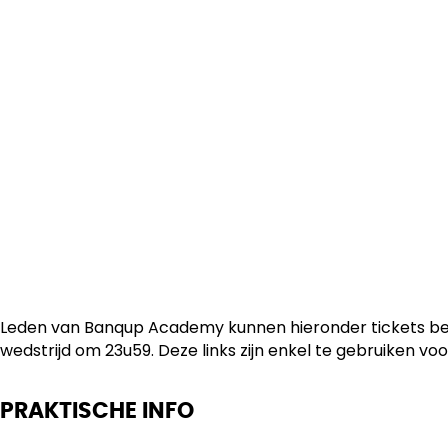
Leden van Banqup Academy kunnen hieronder tickets beste
wedstrijd om 23u59. Deze links zijn enkel te gebruiken 
PRAKTISCHE INFO