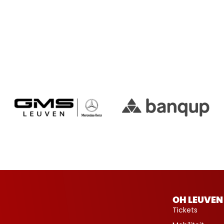
OH LEUVEN
Tickets