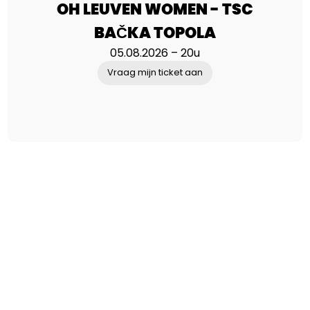
OH LEUVEN WOMEN - TSC
BAČKA TOPOLA
05.08.2026 – 20u
Vraag mijn ticket aan