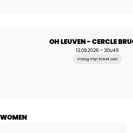
OH LEUVEN - CERCLE BR
12.09.2026 – 20u45
Vraag mijn ticket aan
WOMEN