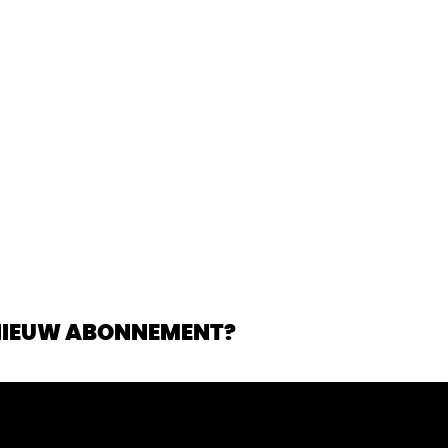
 NIEUW ABONNEMENT?