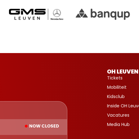
OH LEUVEN
Tickets
Mobiliteit
Kidsclub
Inside OH Leu
Vacatures
Media Hub
NOW CLOSED