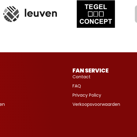
FAN SERVICE
Contact
FAQ
Privacy Policy
ven
Verkoopsvoorwaarden