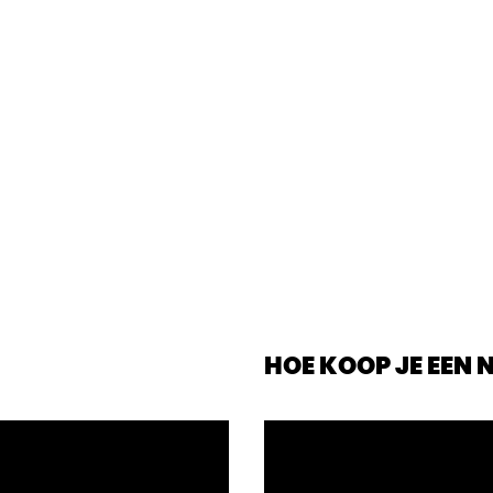
HOE KOOP JE EEN