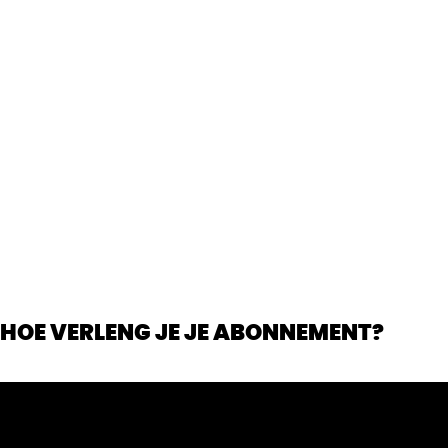
HOE VERLENG JE JE ABONNEMENT?