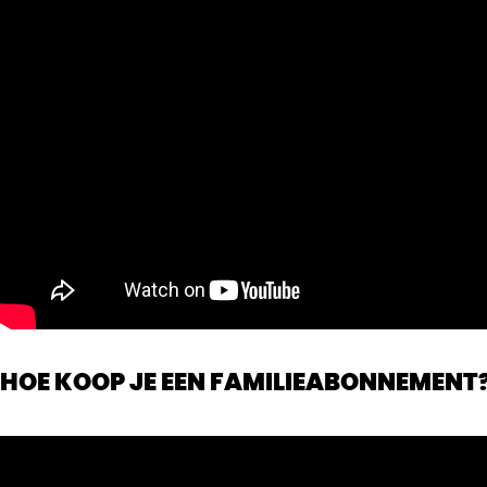
HOE KOOP JE EEN FAMILIEABONNEMENT